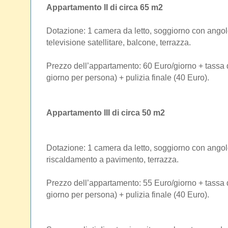
Appartamento II di circa 65 m2
Dotazione: 1 camera da letto, soggiorno con angolo
televisione satellitare, balcone, terrazza.
Prezzo dell’appartamento: 60 Euro/giorno + tassa 
giorno per persona) + pulizia finale (40 Euro).
Appartamento III di circa 50 m2
Dotazione: 1 camera da letto, soggiorno con angolo
riscaldamento a pavimento, terrazza.
Prezzo dell’appartamento: 55 Euro/giorno + tassa 
giorno per persona) + pulizia finale (40 Euro).