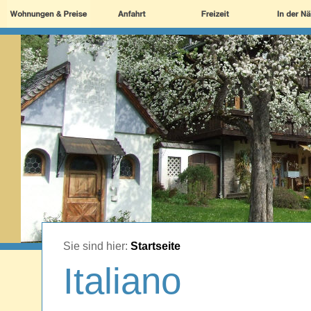
Sie sind hier:
Startseite
Italiano