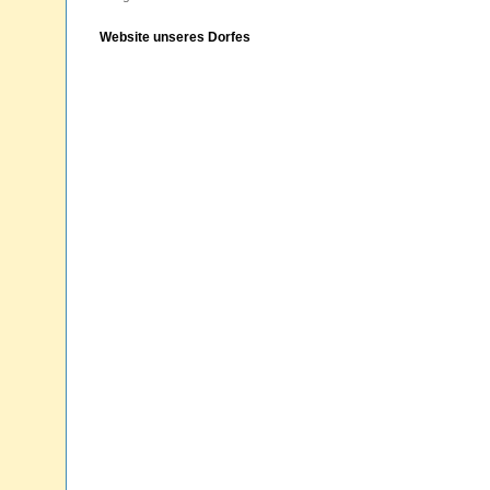
Website unseres Dorfes