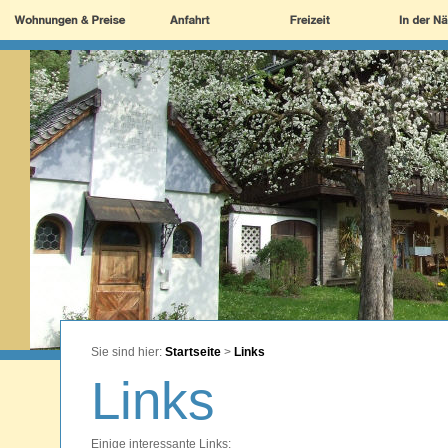
Sie sind hier:
Startseite
>
Links
Links
Einige interessante Links: