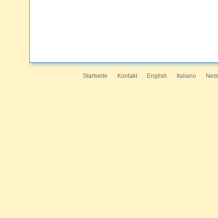
Startseite
Kontakt
English
Italiano
Ned