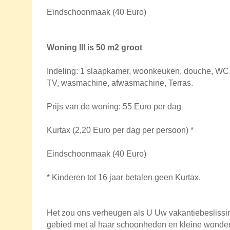
Eindschoonmaak (40 Euro)
Woning III is 50 m2 groot
Indeling: 1 slaapkamer, woonkeuken, douche, WC, 
TV, wasmachine, afwasmachine, Terras.
Prijs van de woning: 55 Euro per dag
Kurtax (2,20 Euro per dag per persoon) *
Eindschoonmaak (40 Euro)
* Kinderen tot 16 jaar betalen geen Kurtax.
Het zou ons verheugen als U Uw vakantiebeslissi
gebied met al haar schoonheden en kleine wonder