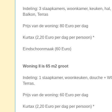
Indeling: 3 slaapkamers, woonkamer, keuken, hal, 
Balkon, Terras
Prijs van de woning: 80 Euro per dag
Kurtax (2,20 Euro per dag per persoon) *
Eindschoonmaak (60 Euro)
Woning II is 65 m2 groot
Indeling: 1 slaapkamer, woonkeuken, douche + WC,
Terras.
Prijs van de woning: 60 Euro per dag
Kurtax (2,20 Euro per dag per persoon) *