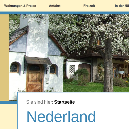
Sie sind hier:
Startseite
Nederland