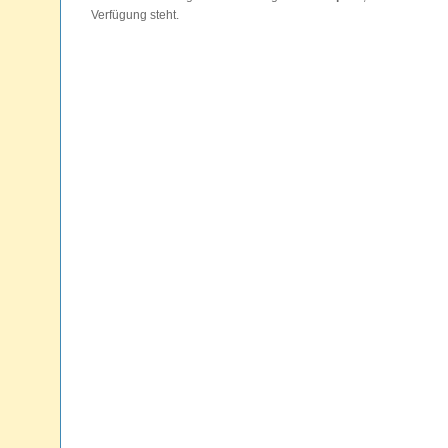
Verfügung steht.