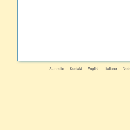
Startseite
Kontakt
English
Italiano
Ned